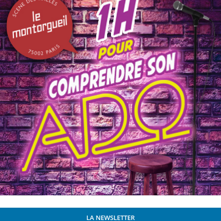
LA NEWSLETTER