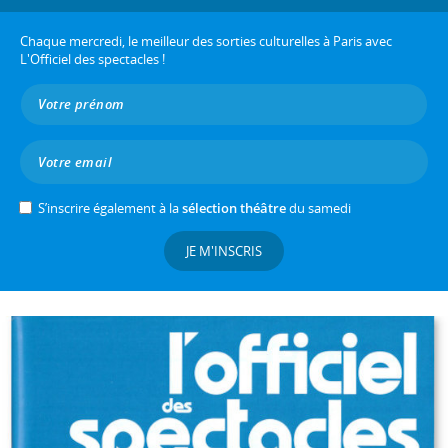
Chaque mercredi, le meilleur des sorties culturelles à Paris avec
L'Officiel des spectacles !
S’inscrire également à la
sélection théâtre
du samedi
JE M'INSCRIS