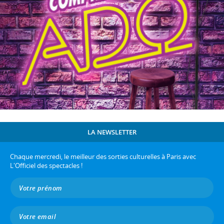
LA NEWSLETTER
Chaque mercredi, le meilleur des sorties culturelles à Paris avec
L'Officiel des spectacles !