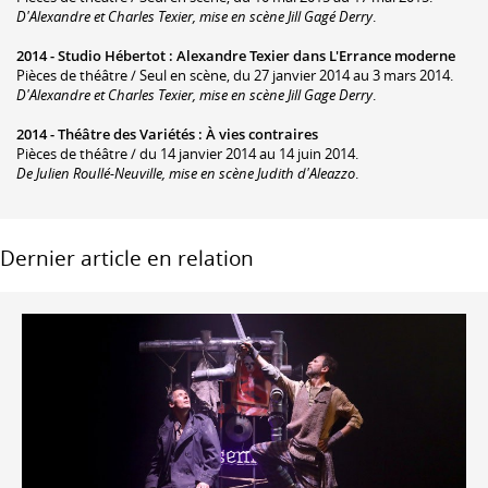
D'Alexandre et Charles Texier, mise en scène Jill Gagé Derry
.
2014 -
Studio Hébertot
:
Alexandre Texier dans L'Errance moderne
Pièces de théâtre / Seul en scène, du 27 janvier 2014 au 3 mars 2014.
D'Alexandre et Charles Texier, mise en scène Jill Gage Derry
.
2014 -
Théâtre des Variétés
:
À vies contraires
Pièces de théâtre / du 14 janvier 2014 au 14 juin 2014.
De Julien Roullé-Neuville, mise en scène Judith d'Aleazzo
.
Dernier article en relation