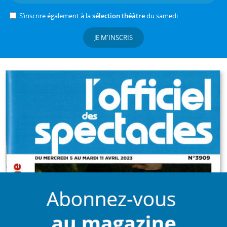
S’inscrire également à la
sélection théâtre
du samedi
JE M'INSCRIS