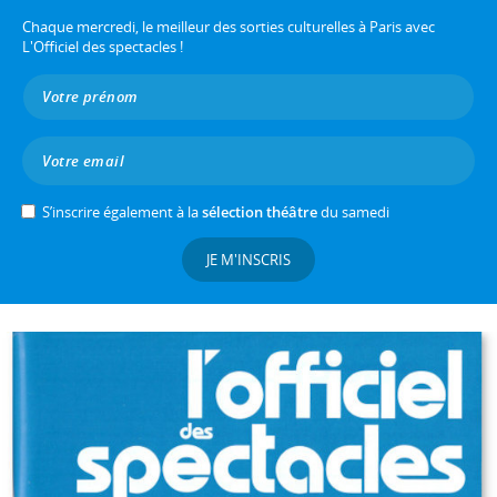
Chaque mercredi, le meilleur des sorties culturelles à Paris avec
L'Officiel des spectacles !
S’inscrire également à la
sélection théâtre
du samedi
JE M'INSCRIS