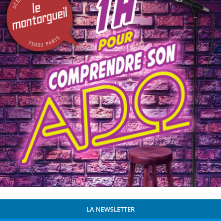
LA NEWSLETTER