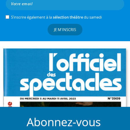
S’inscrire également à la
sélection théâtre
du samedi
JE M'INSCRIS