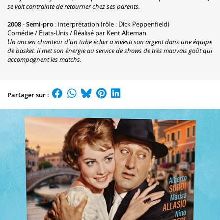
se voit contrainte de retourner chez ses parents.
2008
-
Semi-pro
: interprétation (rôle : Dick Peppenfield)
Comédie / Etats-Unis / Réalisé par Kent Alteman
Un ancien chanteur d'un tube éclair a investi son argent dans une équipe
de basket. Il met son énergie au service de shows de très mauvais goût qui
accompagnent les matchs.
Partager sur :