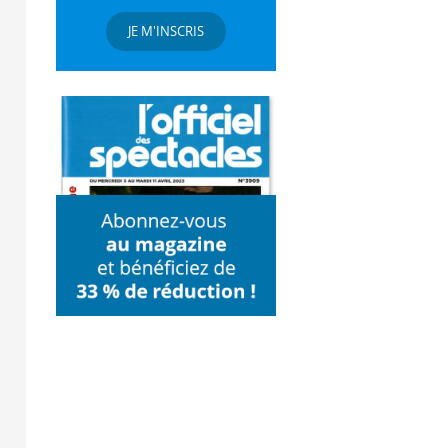
JE M'INSCRIS