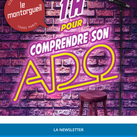
LA NEWSLETTER