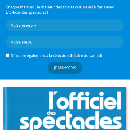
Chaque mercredi, le meilleur des sorties culturelles à Paris avec
L'Officiel des spectacles !
S’inscrire également à la
sélection théâtre
du samedi
JE M'INSCRIS