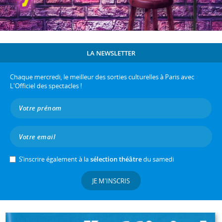
LA NEWSLETTER
Chaque mercredi, le meilleur des sorties culturelles à Paris avec
L'Officiel des spectacles !
S’inscrire également à la
sélection théâtre
du samedi
JE M'INSCRIS