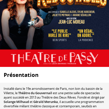
Présentation
Installé dans le 19e arrondissement de Paris, non loin du bassin de la
Villette, le
Théâtre du Gouvernail
est une petite salle de spectacles
ayant succédé en 2013 au Théâtre des Deux Rêves. Fondé et dirigé par
Solange Milhaud
et
Gérald Merunka
, il accueille une programmation
diversifiée mêlant théâtre classique et contemporain, seul(e)s en