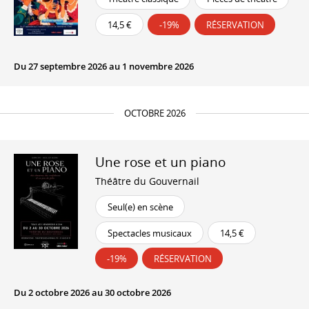
14,5 €
-19%
RÉSERVATION
Du 27 septembre 2026 au 1 novembre 2026
OCTOBRE 2026
Une rose et un piano
Théâtre du Gouvernail
Seul(e) en scène
Spectacles musicaux
14,5 €
-19%
RÉSERVATION
Du 2 octobre 2026 au 30 octobre 2026