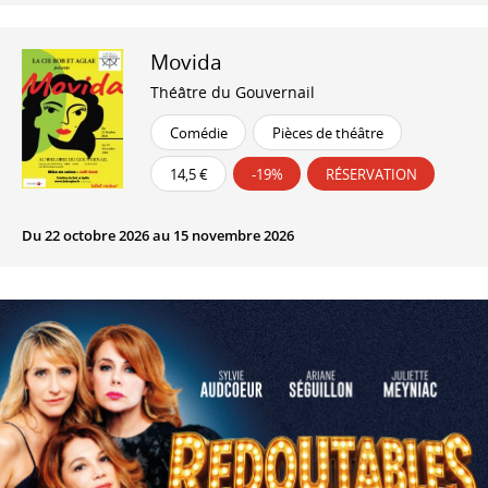
Movida
Théâtre du Gouvernail
Comédie
Pièces de théâtre
14,5 €
-19%
RÉSERVATION
Du 22 octobre 2026 au 15 novembre 2026