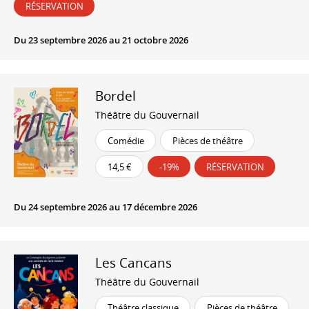
RÉSERVATION
Du 23 septembre 2026 au 21 octobre 2026
Bordel
Théâtre du Gouvernail
Comédie
Pièces de théâtre
14,5 €
-19%
RÉSERVATION
Du 24 septembre 2026 au 17 décembre 2026
Les Cancans
Théâtre du Gouvernail
Théâtre classique
Pièces de théâtre