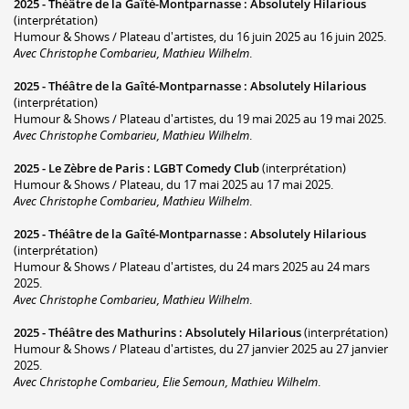
2025 -
Théâtre de la Gaîté-Montparnasse
:
Absolutely Hilarious
(interprétation)
Humour & Shows / Plateau d'artistes, du 16 juin 2025 au 16 juin 2025.
Avec Christophe Combarieu, Mathieu Wilhelm
.
2025 -
Théâtre de la Gaîté-Montparnasse
:
Absolutely Hilarious
(interprétation)
Humour & Shows / Plateau d'artistes, du 19 mai 2025 au 19 mai 2025.
Avec Christophe Combarieu, Mathieu Wilhelm
.
2025 -
Le Zèbre de Paris
:
LGBT Comedy Club
(interprétation)
Humour & Shows / Plateau, du 17 mai 2025 au 17 mai 2025.
Avec Christophe Combarieu, Mathieu Wilhelm
.
2025 -
Théâtre de la Gaîté-Montparnasse
:
Absolutely Hilarious
(interprétation)
Humour & Shows / Plateau d'artistes, du 24 mars 2025 au 24 mars
2025.
Avec Christophe Combarieu, Mathieu Wilhelm
.
2025 -
Théâtre des Mathurins
:
Absolutely Hilarious
(interprétation)
Humour & Shows / Plateau d'artistes, du 27 janvier 2025 au 27 janvier
2025.
Avec Christophe Combarieu, Elie Semoun, Mathieu Wilhelm
.