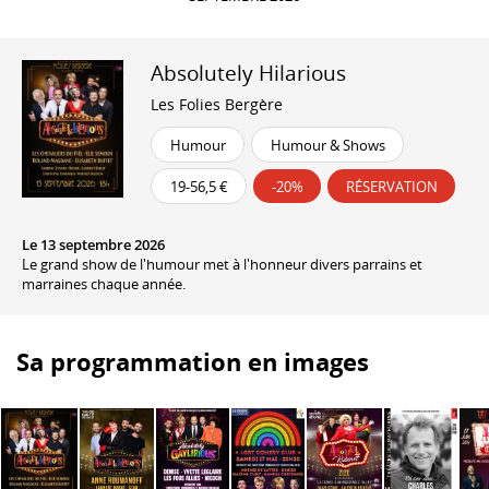
Absolutely Hilarious
Les Folies Bergère
Humour
Humour & Shows
19-56,5 €
-20%
RÉSERVATION
Le 13 septembre 2026
Le grand show de l'humour met à l'honneur divers parrains et
marraines chaque année.
Sa programmation en images