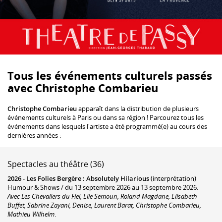
Tous les événements culturels passés
avec Christophe Combarieu
Christophe Combarieu
apparaît dans la distribution de plusieurs
événements culturels à Paris ou dans sa région ! Parcourez tous les
événements dans lesquels l'artiste a été programmé(e) au cours des
dernières années :
Spectacles au théâtre (36)
2026 -
Les Folies Bergère
:
Absolutely Hilarious
(interprétation)
Humour & Shows / du 13 septembre 2026 au 13 septembre 2026.
Avec Les Chevaliers du Fiel, Elie Semoun, Roland Magdane, Elisabeth
Buffet, Sabrine Zayani, Denise, Laurent Barat, Christophe Combarieu,
Mathieu Wilhelm
.