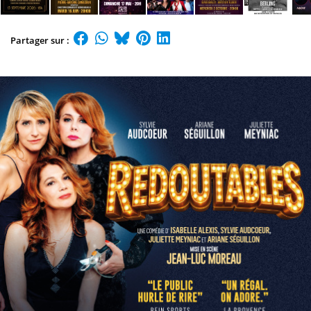
Partager sur :