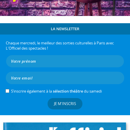
LA NEWSLETTER
Chaque mercredi, le meilleur des sorties culturelles à Paris avec
L'Officiel des spectacles !
S’inscrire également à la
sélection théâtre
du samedi
JE M'INSCRIS