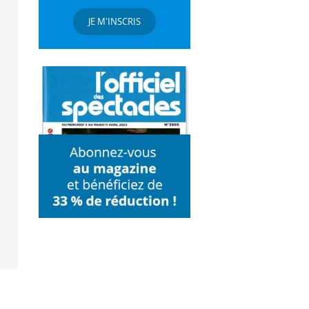
JE M'INSCRIS