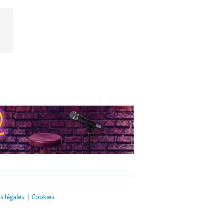
 légales
Cookies