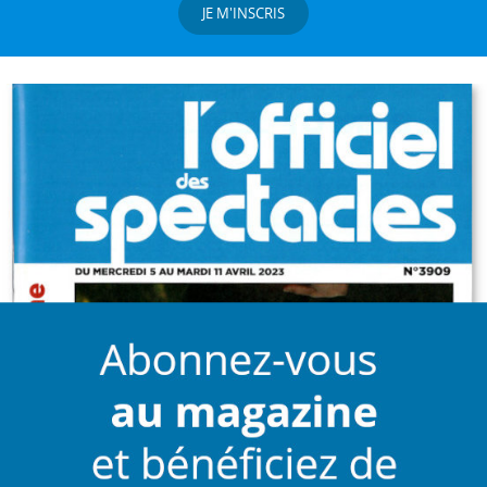
JE M'INSCRIS