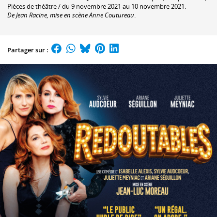
Pièces de théâtre / du 9 novembre 2021 au 10 novembre 2021.
De Jean Racine, mise en scène Anne Coutureau
.
Partager sur :