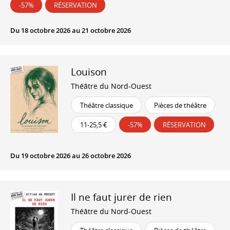
-57%
RÉSERVATION
Du 18 octobre 2026 au 21 octobre 2026
Louison
Théâtre du Nord-Ouest
Théâtre classique
Pièces de théâtre
11-25,5 €
-57%
RÉSERVATION
Du 19 octobre 2026 au 26 octobre 2026
Il ne faut jurer de rien
Théâtre du Nord-Ouest