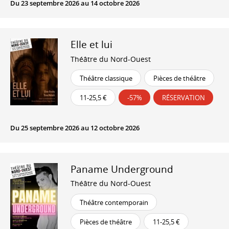
Du 23 septembre 2026 au 14 octobre 2026
Elle et lui
Théâtre du Nord-Ouest
Théâtre classique
Pièces de théâtre
11-25,5 €
-57%
RÉSERVATION
Du 25 septembre 2026 au 12 octobre 2026
Paname Underground
Théâtre du Nord-Ouest
Théâtre contemporain
Pièces de théâtre
11-25,5 €