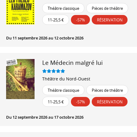
Théâtre classique
Pièces de théâtre
11-25,5 €
-57%
RÉSERVATION
Du 11 septembre 2026 au 12 octobre 2026
Le Médecin malgré lui
Théâtre du Nord-Ouest
Théâtre classique
Pièces de théâtre
11-25,5 €
-57%
RÉSERVATION
Du 12 septembre 2026 au 17 octobre 2026