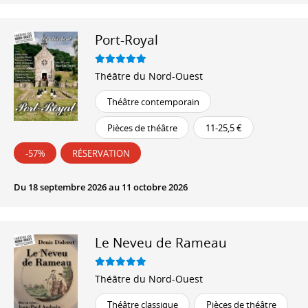
Port-Royal
Théâtre du Nord-Ouest
Théâtre contemporain
Pièces de théâtre
11-25,5 €
-57%
RÉSERVATION
Du 18 septembre 2026 au 11 octobre 2026
Le Neveu de Rameau
Théâtre du Nord-Ouest
Théâtre classique
Pièces de théâtre