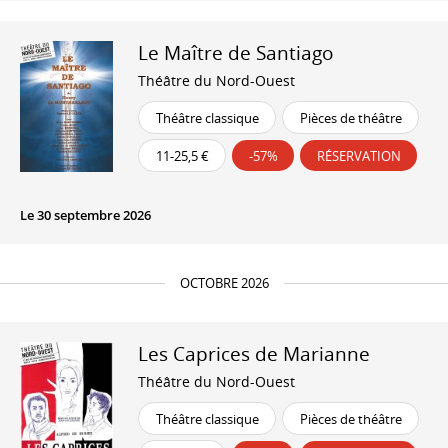
Le Maître de Santiago
Théâtre du Nord-Ouest
Théâtre classique
Pièces de théâtre
11-25,5 €
-57%
RÉSERVATION
Le 30 septembre 2026
OCTOBRE 2026
Les Caprices de Marianne
Théâtre du Nord-Ouest
Théâtre classique
Pièces de théâtre