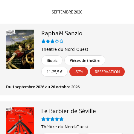
SEPTEMBRE 2026
Raphaël Sanzio
Théâtre du Nord-Ouest
Biopic
Pièces de théâtre
11-25,5 €
-57%
RÉSERVATION
Du 1 septembre 2026 au 26 octobre 2026
Le Barbier de Séville
Théâtre du Nord-Ouest