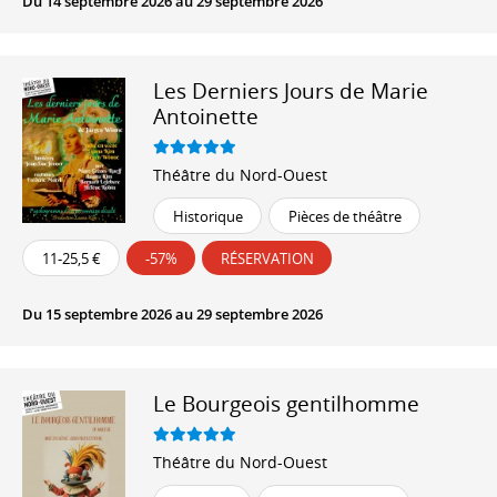
Du 14 septembre 2026 au 29 septembre 2026
Les Derniers Jours de Marie
Antoinette
Théâtre du Nord-Ouest
Historique
Pièces de théâtre
11-25,5 €
-57%
RÉSERVATION
Du 15 septembre 2026 au 29 septembre 2026
Le Bourgeois gentilhomme
Théâtre du Nord-Ouest