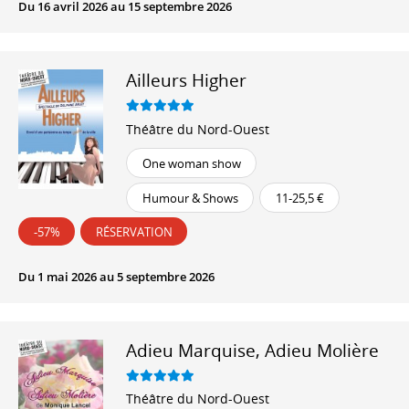
Du 16 avril 2026 au 15 septembre 2026
Ailleurs Higher
Théâtre du Nord-Ouest
One woman show
Humour & Shows
11-25,5 €
-57%
RÉSERVATION
Du 1 mai 2026 au 5 septembre 2026
Adieu Marquise, Adieu Molière
Théâtre du Nord-Ouest