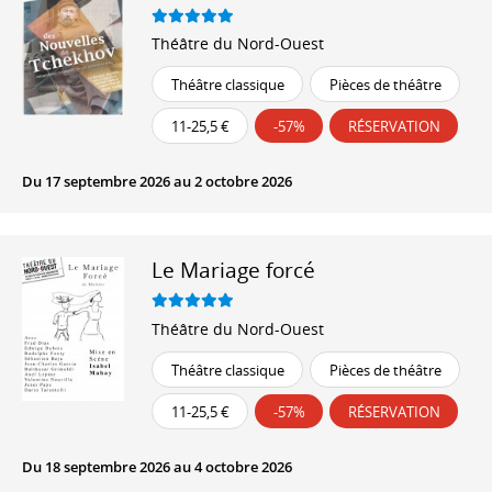
Théâtre du Nord-Ouest
Théâtre classique
Pièces de théâtre
11-25,5 €
-57%
RÉSERVATION
Du 17 septembre 2026 au 2 octobre 2026
Le Mariage forcé
Théâtre du Nord-Ouest
Théâtre classique
Pièces de théâtre
11-25,5 €
-57%
RÉSERVATION
Du 18 septembre 2026 au 4 octobre 2026