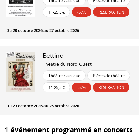
Théâtre classique
Pièces de théâtre
11-25,5 €
-57%
RÉSERVATION
Du 20 octobre 2026 au 27 octobre 2026
Bettine
Théâtre du Nord-Ouest
Théâtre classique
Pièces de théâtre
11-25,5 €
-57%
RÉSERVATION
Du 23 octobre 2026 au 25 octobre 2026
1 événement programmé en concerts