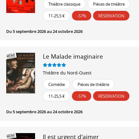
Théâtre classique
Pièces de théâtre
11-25,5 €
-57%
RÉSERVATION
Du 5 septembre 2026 au 24 octobre 2026
Le Malade imaginaire
Théâtre du Nord-Ouest
Comédie
Pièces de théâtre
11-25,5 €
-57%
RÉSERVATION
Du 5 septembre 2026 au 24 octobre 2026
Il est urgent d'aimer