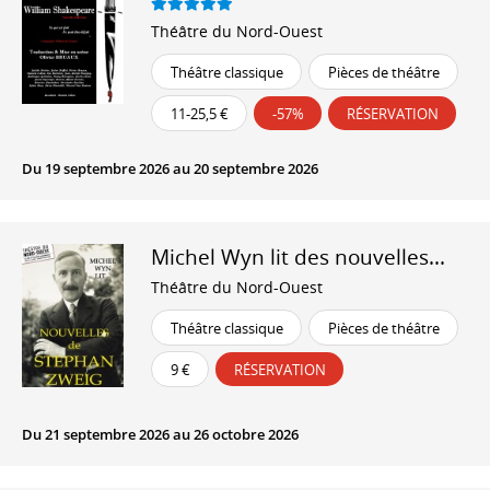
Théâtre du Nord-Ouest
Théâtre classique
Pièces de théâtre
11-25,5 €
-57%
RÉSERVATION
Du 19 septembre 2026 au 20 septembre 2026
Michel Wyn lit des nouvelles...
Théâtre du Nord-Ouest
Théâtre classique
Pièces de théâtre
9 €
RÉSERVATION
Du 21 septembre 2026 au 26 octobre 2026