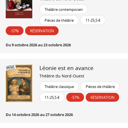
Théâtre contemporain
Pièces de théâtre
11-25,5 €
-57%
RÉSERVATION
Du 9 octobre 2026 au 23 octobre 2026
Léonie est en avance
Théâtre du Nord-Ouest
Théâtre classique
Pièces de théâtre
11-25,5 €
-57%
RÉSERVATION
Du 14 octobre 2026 au 27 octobre 2026