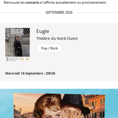
Retrouvez les
concerts
à l'affiche actuellement ou prochainement :
SEPTEMBRE 2026
Eugie
Théâtre du Nord-Ouest
Pop / Rock
Mercredi 16 Septembre : 20h30