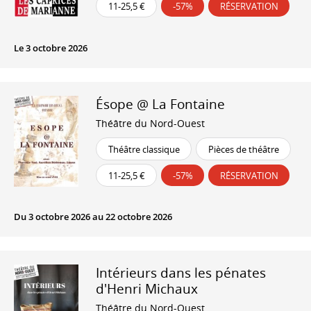
11-25,5 €
-57%
RÉSERVATION
Le 3 octobre 2026
Ésope @ La Fontaine
Théâtre du Nord-Ouest
Théâtre classique
Pièces de théâtre
11-25,5 €
-57%
RÉSERVATION
Du 3 octobre 2026 au 22 octobre 2026
Intérieurs dans les pénates
d'Henri Michaux
Théâtre du Nord-Ouest