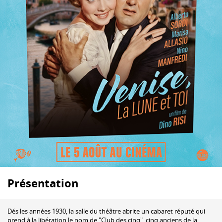
Présentation
Dés les années 1930, la salle du théâtre abrite un cabaret réputé qui
prend à la libération le nom de "Club des cinq", cinq anciens de la