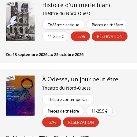
Histoire d'un merle blanc
Théâtre du Nord-Ouest
Théâtre classique
Pièces de théâtre
11-25,5 €
-57%
RÉSERVATION
Du 13 septembre 2026 au 25 octobre 2026
À Odessa, un jour peut-être
Théâtre du Nord-Ouest
Théâtre contemporain
Pièces de théâtre
11-25,5 €
-57%
RÉSERVATION