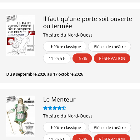
Il faut qu'une porte soit ouverte
ou fermée
Théâtre du Nord-Ouest
Théâtre classique
Pièces de théâtre
11-25,5 €
-57%
RÉSERVATION
Du 9 septembre 2026 au 17 octobre 2026
Le Menteur
Théâtre du Nord-Ouest
Théâtre classique
Pièces de théâtre
11-25,5 €
-57%
RÉSERVATION