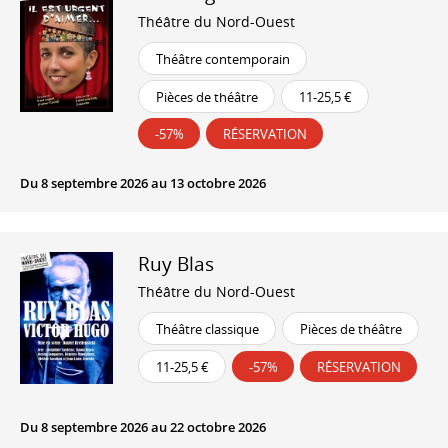
Théâtre du Nord-Ouest
Théâtre contemporain
Pièces de théâtre
11-25,5 €
-57%
RÉSERVATION
Du 8 septembre 2026 au 13 octobre 2026
Ruy Blas
Théâtre du Nord-Ouest
Théâtre classique
Pièces de théâtre
11-25,5 €
-57%
RÉSERVATION
Du 8 septembre 2026 au 22 octobre 2026