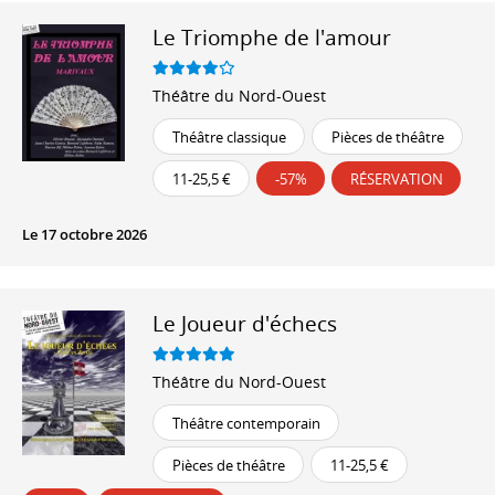
Le Triomphe de l'amour
Théâtre du Nord-Ouest
Théâtre classique
Pièces de théâtre
11-25,5 €
-57%
RÉSERVATION
Le 17 octobre 2026
Le Joueur d'échecs
Théâtre du Nord-Ouest
Théâtre contemporain
Pièces de théâtre
11-25,5 €