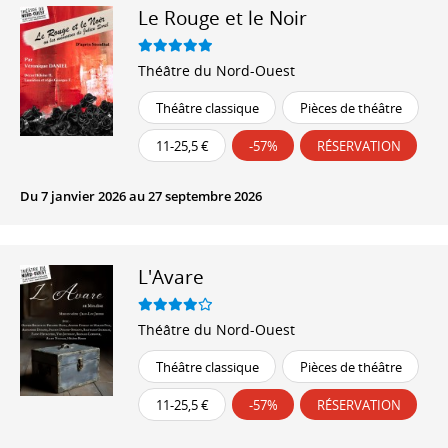
Le Rouge et le Noir
Théâtre du Nord-Ouest
Théâtre classique
Pièces de théâtre
11-25,5 €
-57%
RÉSERVATION
Du 7 janvier 2026 au 27 septembre 2026
L'Avare
Théâtre du Nord-Ouest
Théâtre classique
Pièces de théâtre
11-25,5 €
-57%
RÉSERVATION