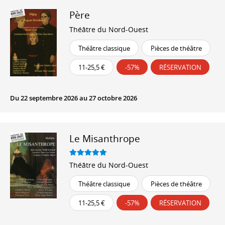
Père
Théâtre du Nord-Ouest
Théâtre classique
Pièces de théâtre
11-25,5 €
-57%
RÉSERVATION
Du 22 septembre 2026 au 27 octobre 2026
Le Misanthrope
Théâtre du Nord-Ouest
Théâtre classique
Pièces de théâtre
11-25,5 €
-57%
RÉSERVATION