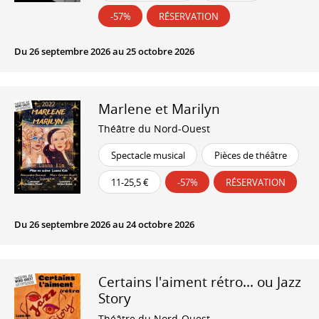
-57%
RÉSERVATION
Du 26 septembre 2026 au 25 octobre 2026
Marlene et Marilyn
Théâtre du Nord-Ouest
Spectacle musical
Pièces de théâtre
11-25,5 €
-57%
RÉSERVATION
Du 26 septembre 2026 au 24 octobre 2026
Certains l'aiment rétro... ou Jazz
Story
Théâtre du Nord-Ouest