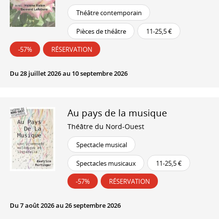
Théâtre contemporain
Pièces de théâtre
11-25,5 €
-57%
RÉSERVATION
Du 28 juillet 2026 au 10 septembre 2026
Au pays de la musique
Théâtre du Nord-Ouest
Spectacle musical
Spectacles musicaux
11-25,5 €
-57%
RÉSERVATION
Du 7 août 2026 au 26 septembre 2026