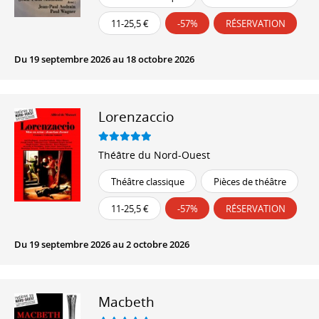
11-25,5 €
-57%
RÉSERVATION
Du 19 septembre 2026 au 18 octobre 2026
Lorenzaccio
Théâtre du Nord-Ouest
Théâtre classique
Pièces de théâtre
11-25,5 €
-57%
RÉSERVATION
Du 19 septembre 2026 au 2 octobre 2026
Macbeth