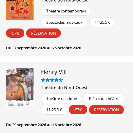
Théâtre contemporain
Spectacles musicaux
11-25,5 €
-57%
RÉSERVATION
Du 27 septembre 2026 au 25 octobre 2026
Henry VIII
Théâtre du Nord-Ouest
Théâtre classique
Pièces de théâtre
11-25,5 €
-57%
RÉSERVATION
Du 29 septembre 2026 au 16 octobre 2026