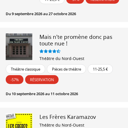
Du 9 septembre 2026 au 27 octobre 2026
Mais n'te promène donc pas
toute nue !
Théâtre du Nord-Ouest
Théâtre classique
Pièces de théâtre
11-25,5 €
-57%
RÉSERVATION
Du 10 septembre 2026 au 11 octobre 2026
Les Frères Karamazov
Théâtre du Nord-Ouest