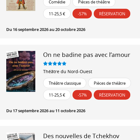
Comédie
Pièces de théâtre
11-25,5 €
-57%
RÉSERVATION
Du 16 septembre 2026 au 20 octobre 2026
On ne badine pas avec l’amour
Théâtre du Nord-Ouest
Théâtre classique
Pièces de théâtre
11-25,5 €
-57%
RÉSERVATION
Du 17 septembre 2026 au 11 octobre 2026
Des nouvelles de Tchekhov