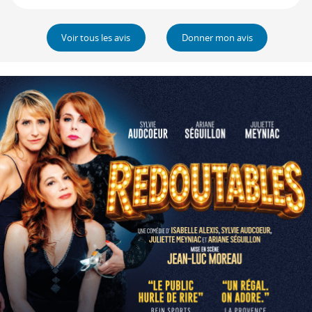
Voir tous les avis
Donner mon avis