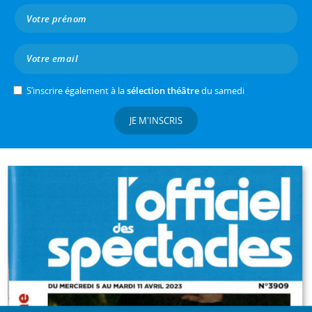
S’inscrire également à la
sélection théâtre
du samedi
JE M'INSCRIS