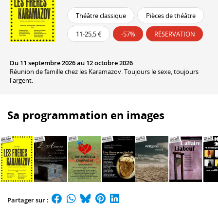
Théâtre classique
Pièces de théâtre
11-25,5 €
-57%
RÉSERVATION
Du 11 septembre 2026 au 12 octobre 2026
Réunion de famille chez les Karamazov. Toujours le sexe, toujours
l'argent.
Sa programmation en images
Partager sur :