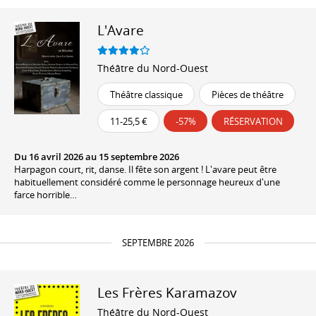
L'Avare
Théâtre du Nord-Ouest
Théâtre classique
Pièces de théâtre
11-25,5 €
-57%
RÉSERVATION
Du 16 avril 2026 au 15 septembre 2026
Harpagon court, rit, danse. Il fête son argent ! L'avare peut être
habituellement considéré comme le personnage heureux d'une
farce horrible…
SEPTEMBRE 2026
Les Frères Karamazov
Théâtre du Nord-Ouest