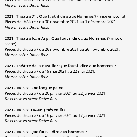
Mise en scène Didier Ruiz
.
2021 -
Théâtre 71
:
Que faut-il dire aux Hommes ?
(mise en scène)
Pièces de théâtre / du 30 novembre 2021 au 1 décembre 2021.
Mise en scène Didier Ruiz
.
2021 -
Théâtre Jean-Arp
:
Que faut-il dire aux Hommes ?
(mise en
scène)
Pièces de théâtre / du 26 novembre 2021 au 26 novembre 2021.
Mise en scène Didier Ruiz
.
2021 -
Théâtre de la Bastille
:
Que faut-il dire aux hommes ?
Pièces de théâtre / du 19 mai 2021 au 22 mai 2021.
Mise en scène Didier Ruiz
.
2021 -
MC 93
:
Une longue peine
Pièces de théâtre / du 20 janvier 2021 au 22 janvier 2021.
De et mise en scène Didier Ruiz
.
2021 -
MC 93
:
TRANS (més enllà)
Pièces de théâtre / du 16 janvier 2021 au 17 janvier 2021.
De et mise en scène Didier Ruiz
.
2021 -
MC 93
:
Que faut-il dire aux hommes ?