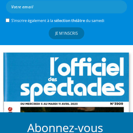
S’inscrire également à la
sélection théâtre
du samedi
JE M'INSCRIS