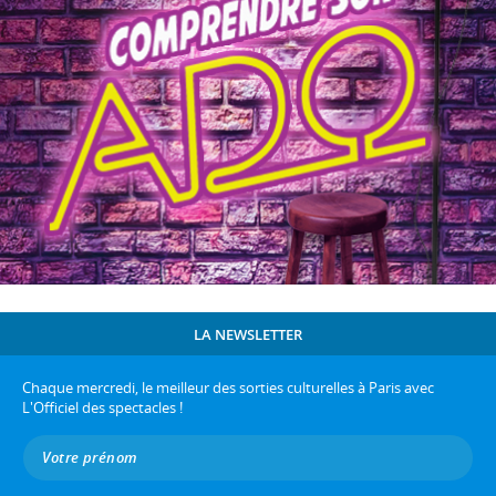
LA NEWSLETTER
Chaque mercredi, le meilleur des sorties culturelles à Paris avec
L'Officiel des spectacles !