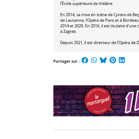
l’École supérieure de théâtre.
En 2014, sa mise en scène de
Cyrano de Ber
de Lausanne, l’Opéra de Paris et à Bordeaux.
2014 et 2020. En 2016, il est titulaire d'u
à Zagreb.
Depuis 2021, il est directeur de l’Opéra de 
Partager sur :