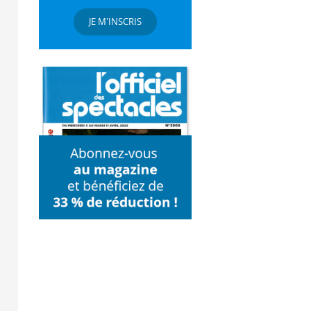
JE M'INSCRIS