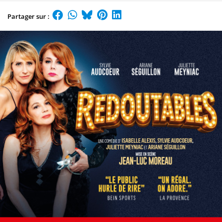
Partager sur :