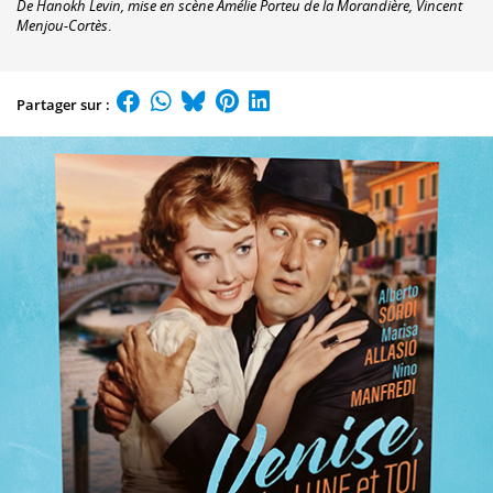
De Hanokh Levin, mise en scène Amélie Porteu de la Morandière, Vincent
Menjou-Cortès
.
Partager sur :