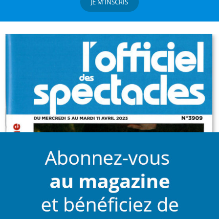
JE M'INSCRIS