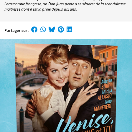
l'aristocratie française, un Don Juan peine à se séparer de la scandaleuse
maîtresse dont il est la proie depuis dix ans.
Partager sur :