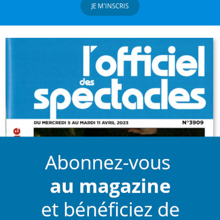
JE M'INSCRIS