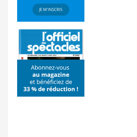
JE M'INSCRIS