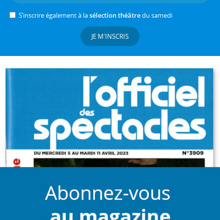
S’inscrire également à la
sélection théâtre
du samedi
JE M'INSCRIS