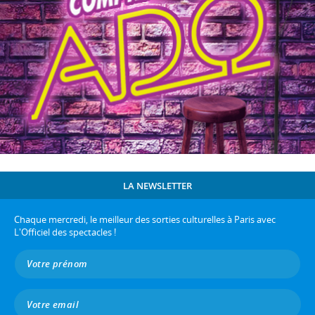
LA NEWSLETTER
Chaque mercredi, le meilleur des sorties culturelles à Paris avec
L'Officiel des spectacles !