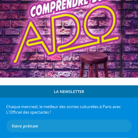
LA NEWSLETTER
Chaque mercredi, le meilleur des sorties culturelles à Paris avec
L'Officiel des spectacles !