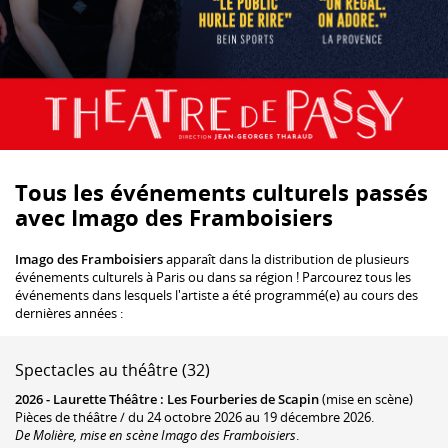
Tous les événements culturels passés
avec Imago des Framboisiers
Imago des Framboisiers
apparaît dans la distribution de plusieurs
événements culturels à Paris ou dans sa région ! Parcourez tous les
événements dans lesquels l'artiste a été programmé(e) au cours des
dernières années :
Spectacles au théâtre (32)
2026 -
Laurette Théâtre
:
Les Fourberies de Scapin
(mise en scène)
Pièces de théâtre / du 24 octobre 2026 au 19 décembre 2026.
De Molière, mise en scène Imago des Framboisiers
.