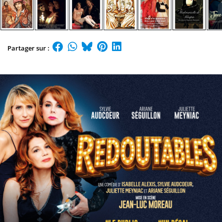
Partager sur :