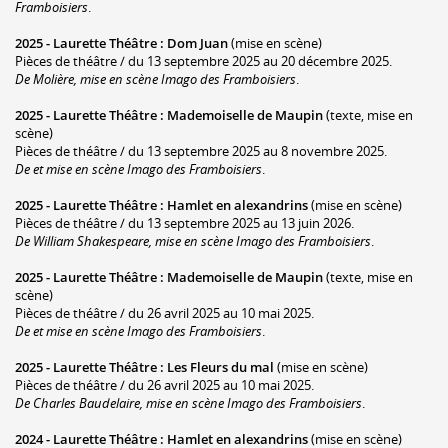
Framboisiers
.
2025 -
Laurette Théâtre
:
Dom Juan
(mise en scène)
Pièces de théâtre / du 13 septembre 2025 au 20 décembre 2025.
De Molière, mise en scène Imago des Framboisiers
.
2025 -
Laurette Théâtre
:
Mademoiselle de Maupin
(texte, mise en
scène)
Pièces de théâtre / du 13 septembre 2025 au 8 novembre 2025.
De et mise en scène Imago des Framboisiers
.
2025 -
Laurette Théâtre
:
Hamlet en alexandrins
(mise en scène)
Pièces de théâtre / du 13 septembre 2025 au 13 juin 2026.
De William Shakespeare, mise en scène Imago des Framboisiers
.
2025 -
Laurette Théâtre
:
Mademoiselle de Maupin
(texte, mise en
scène)
Pièces de théâtre / du 26 avril 2025 au 10 mai 2025.
De et mise en scène Imago des Framboisiers
.
2025 -
Laurette Théâtre
:
Les Fleurs du mal
(mise en scène)
Pièces de théâtre / du 26 avril 2025 au 10 mai 2025.
De Charles Baudelaire, mise en scène Imago des Framboisiers
.
2024 -
Laurette Théâtre
:
Hamlet en alexandrins
(mise en scène)