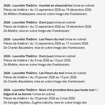
2026 -
Laurette Théâtre
:
Hamlet en alexandrins
(mise en scène)
Pièces de théâtre / du 12 septembre 2026 au 19 décembre 2026.
De William Shakespeare, mise en scène Imago des Framboisiers
.
2026 -
Laurette Théâtre
:
Dom Juan
(mise en scène)
Pièces de théâtre / du 12 septembre 2026 au 19 décembre 2026.
De Molière, mise en scène Imago des Framboisiers
.
2026 -
Laurette Théâtre
:
Les Fleurs du mal
(mise en scène)
Pièces de théâtre / du 12 septembre 2026 au 17 octobre 2026.
De Charles Baudelaire, mise en scène Imago des Framboisiers
.
2026 -
Laurette Théâtre
:
Dom Juan
(mise en scène)
Pièces de théâtre / du 9 mai 2026 au 13 juin 2026.
De Molière, mise en scène Imago des Framboisiers
.
2026 -
Laurette Théâtre
:
Les Fleurs du mal
(mise en scène)
Pièces de théâtre / du 10 janvier 2026 au 13 juin 2026.
De Charles Baudelaire, mise en scène Imago des Framboisiers
.
2026 -
Laurette Théâtre
:
Mais n'te promène donc pas toute nue ! /
Edgard et sa bonne !
(mise en scène)
Pièces de théâtre / du 10 janvier 2026 au 2 mai 2026.
De Georges Feydeau, Eugène Labiche, mise en scène Imago des