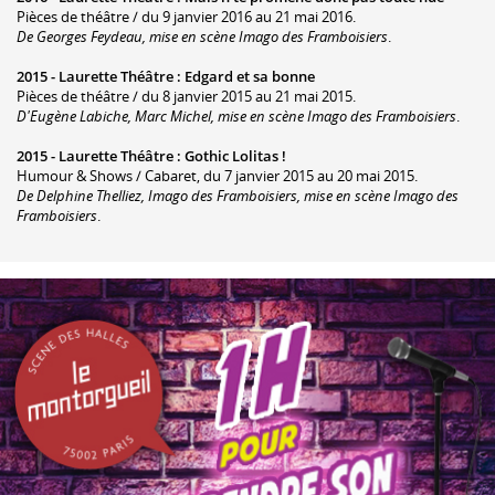
Pièces de théâtre / du 9 janvier 2016 au 21 mai 2016.
De Georges Feydeau, mise en scène Imago des Framboisiers
.
2015 -
Laurette Théâtre
:
Edgard et sa bonne
Pièces de théâtre / du 8 janvier 2015 au 21 mai 2015.
D'Eugène Labiche, Marc Michel, mise en scène Imago des Framboisiers
.
2015 -
Laurette Théâtre
:
Gothic Lolitas !
Humour & Shows / Cabaret, du 7 janvier 2015 au 20 mai 2015.
De Delphine Thelliez, Imago des Framboisiers, mise en scène Imago des
Framboisiers
.