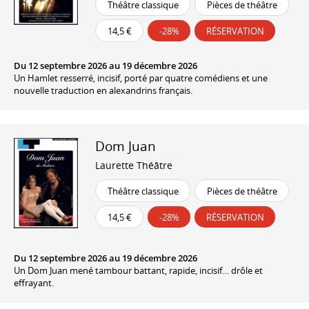
Théâtre classique
Pièces de théâtre
14,5 €
-28%
RÉSERVATION
Du 12 septembre 2026 au 19 décembre 2026
Un Hamlet resserré, incisif, porté par quatre comédiens et une
nouvelle traduction en alexandrins français.
Dom Juan
Laurette Théâtre
Théâtre classique
Pièces de théâtre
14,5 €
-28%
RÉSERVATION
Du 12 septembre 2026 au 19 décembre 2026
Un Dom Juan mené tambour battant, rapide, incisif… drôle et
effrayant.