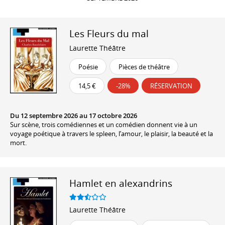
Les Fleurs du mal
Laurette Théâtre
Poésie
Pièces de théâtre
14,5 €
-28%
RÉSERVATION
Du 12 septembre 2026 au 17 octobre 2026
Sur scène, trois comédiennes et un comédien donnent vie à un
voyage poétique à travers le spleen, l’amour, le plaisir, la beauté et la
mort.
Hamlet en alexandrins
Laurette Théâtre