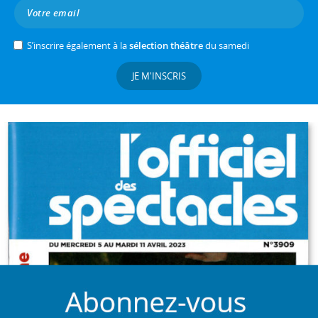
S’inscrire également à la
sélection théâtre
du samedi
JE M'INSCRIS