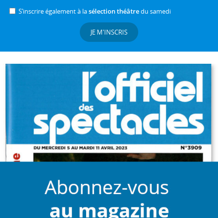
S’inscrire également à la
sélection théâtre
du samedi
JE M'INSCRIS