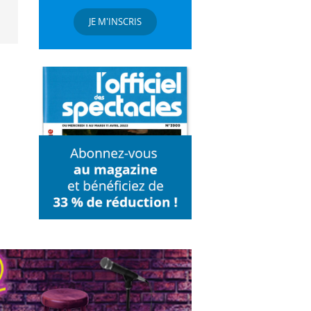
JE M'INSCRIS