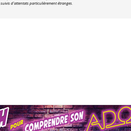
uivis d'attentats particulièrement étranges.