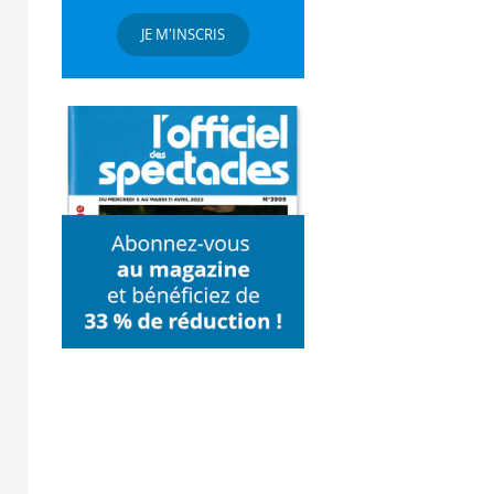
JE M'INSCRIS