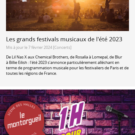
Les grands festivals musicaux de l'été 2023
Mis à jour le 7 février 2024 [Concerts]
De Lil Nas X aux Chemical Brothers, de Rosalía à Lomepal, de Blur
à Billie Eilish : l'été 2023 s'annonce particulièrement alléchant en
terme de programmation musicale pour les festivaliers de Paris et de
toutes les régions de France.