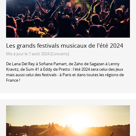
Les grands festivals musicaux de l'été 2024
Mis à jour le 7 août 2024 [Concerts]
De Lana Del Rey à Sofiane Pamart, de Zaho de Sagazan à Lenny
Kravitz, de Sum 41 à Eddy de Pretto : l'été 2024 sera celui des Jeux
mais aussi celui des festivals - à Paris et dans toutes les régions de
France !