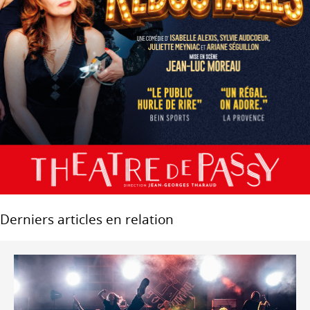
Derniers articles en relation