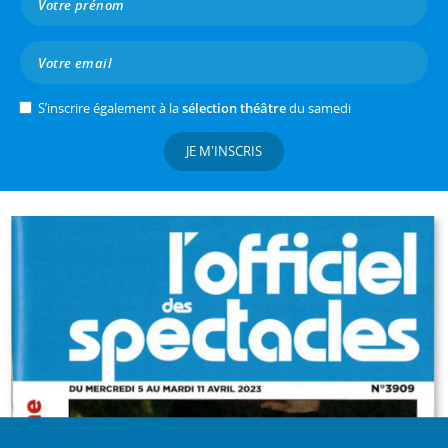
S’inscrire également à la
sélection théâtre
du samedi
JE M'INSCRIS