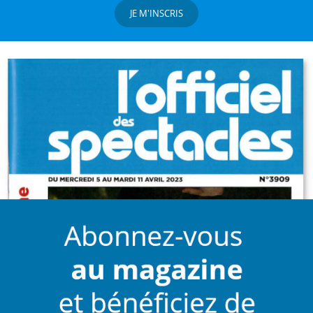
JE M'INSCRIS