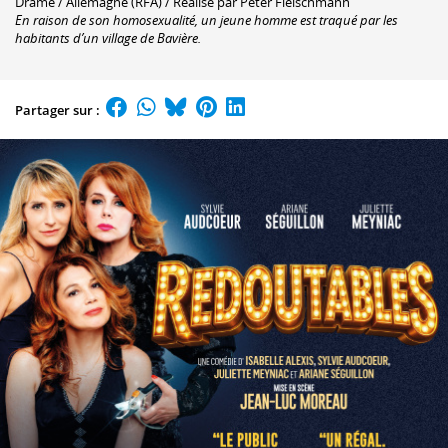
Drame / Allemagne (RFA) / Réalisé par Peter Fleischmann
En raison de son homosexualité, un jeune homme est traqué par les
habitants d’un village de Bavière.
Partager sur :