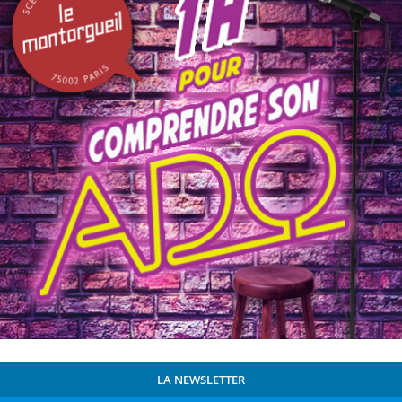
LA NEWSLETTER