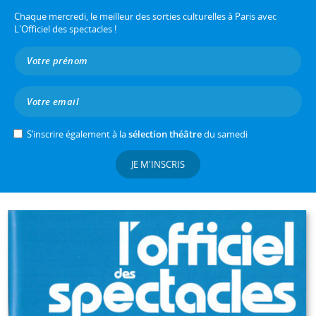
Chaque mercredi, le meilleur des sorties culturelles à Paris avec
L'Officiel des spectacles !
S’inscrire également à la
sélection théâtre
du samedi
JE M'INSCRIS