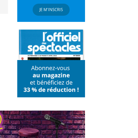
JE M'INSCRIS