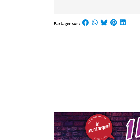
Partager sur :