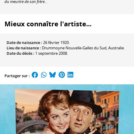
du meurtre de son frère...
Mieux connaître l'artiste...
Date de naissance :
26 février 1920.
Lieu de naissance :
Drummoyne Nouvelle-Galles du Sud, Australie.
Date du décès :
1 septembre 2008.
Partager sur :