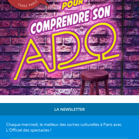
LA NEWSLETTER
Chaque mercredi, le meilleur des sorties culturelles à Paris avec
L'Officiel des spectacles !