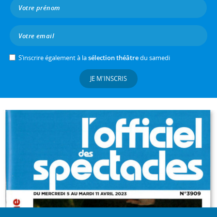
S’inscrire également à la
sélection théâtre
du samedi
JE M'INSCRIS