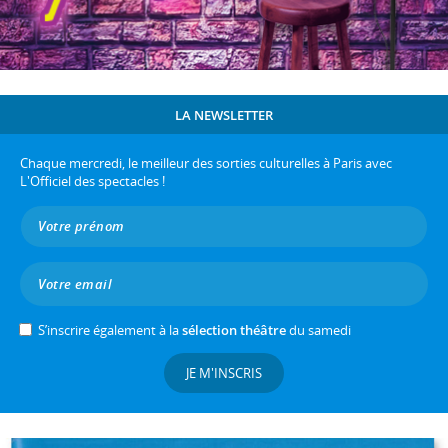
LA NEWSLETTER
Chaque mercredi, le meilleur des sorties culturelles à Paris avec
L'Officiel des spectacles !
S’inscrire également à la
sélection théâtre
du samedi
JE M'INSCRIS