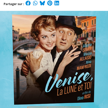
Partager sur :