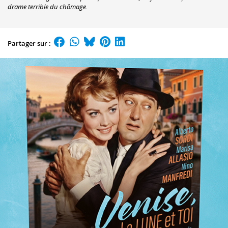
drame terrible du chômage.
Partager sur :