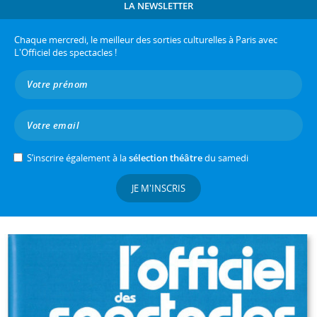
LA NEWSLETTER
Chaque mercredi, le meilleur des sorties culturelles à Paris avec
L'Officiel des spectacles !
S’inscrire également à la
sélection théâtre
du samedi
JE M'INSCRIS