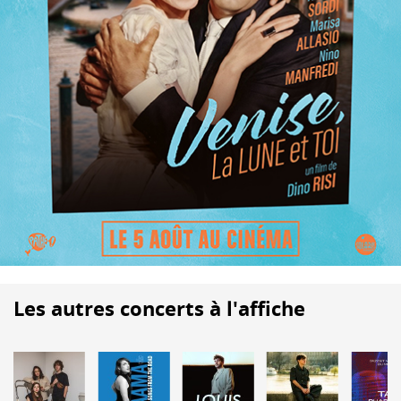
Les autres concerts à l'affiche