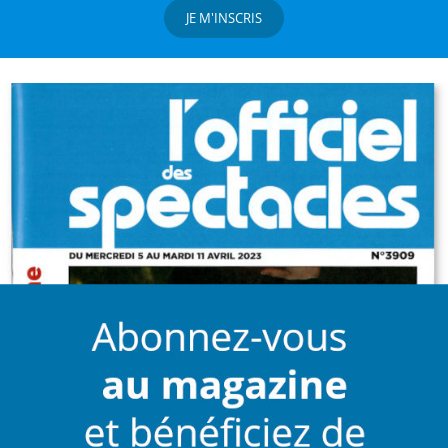
JE M'INSCRIS