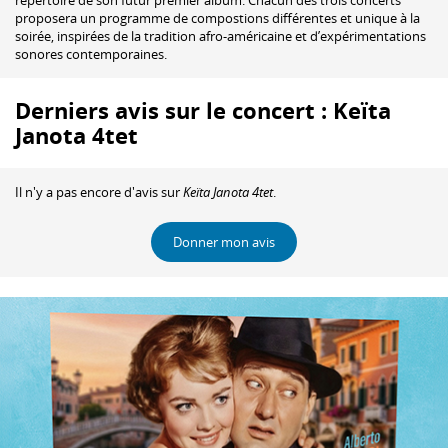
proposera un programme de compostions différentes et unique à la
soirée, inspirées de la tradition afro-américaine et d’expérimentations
sonores contemporaines.
Derniers avis sur le concert : Keïta
Janota 4tet
Il n'y a pas encore d'avis sur
Keïta Janota 4tet
.
Donner mon avis