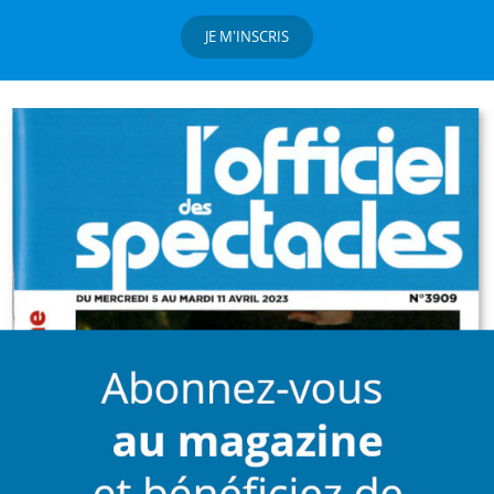
JE M'INSCRIS