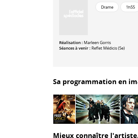
Drame
1h55
Réalisation :
Marleen Gorris
Séances à venir :
Reflet Médicis (5e)
Sa programmation en im
Mieux connaître l'artiste.