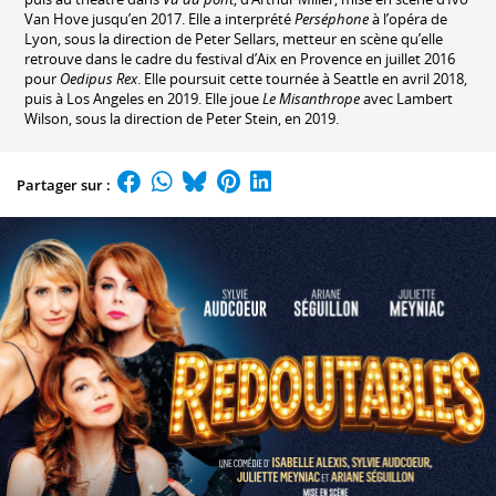
Van Hove jusqu’en 2017. Elle a interprété
Perséphone
à l’opéra de
Lyon, sous la direction de Peter Sellars, metteur en scène qu’elle
retrouve dans le cadre du festival d’Aix en Provence en juillet 2016
pour
Oedipus Rex
. Elle poursuit cette tournée à Seattle en avril 2018,
puis à Los Angeles en 2019. Elle joue
Le Misanthrope
avec Lambert
Wilson, sous la direction de Peter Stein, en 2019.
Partager sur :