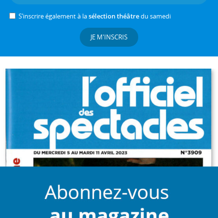
S’inscrire également à la
sélection théâtre
du samedi
JE M'INSCRIS