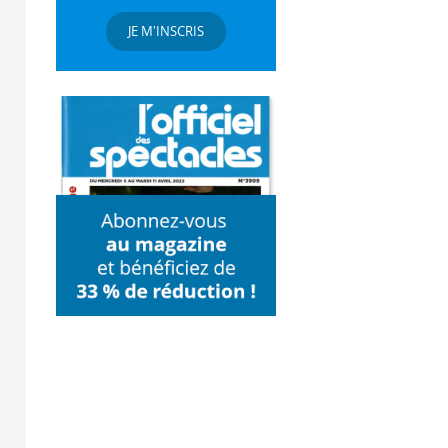
JE M'INSCRIS