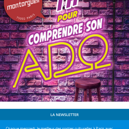
LA NEWSLETTER
Chaque mercredi, le meilleur des sorties culturelles à Paris avec