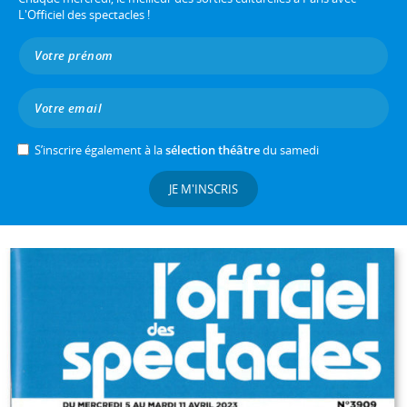
L'Officiel des spectacles !
S’inscrire également à la
sélection théâtre
du samedi
JE M'INSCRIS