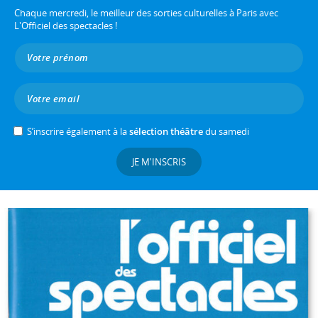
Chaque mercredi, le meilleur des sorties culturelles à Paris avec
L'Officiel des spectacles !
S’inscrire également à la
sélection théâtre
du samedi
JE M'INSCRIS