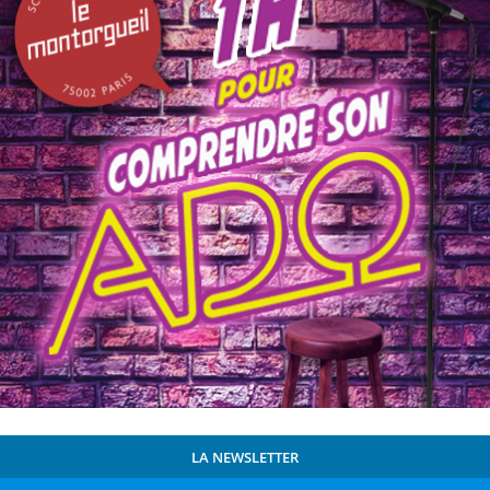
LA NEWSLETTER