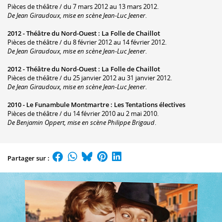
Pièces de théâtre / du 7 mars 2012 au 13 mars 2012.
De Jean Giraudoux, mise en scène Jean-Luc Jeener
.
2012 -
Théâtre du Nord-Ouest
:
La Folle de Chaillot
Pièces de théâtre / du 8 février 2012 au 14 février 2012.
De Jean Giraudoux, mise en scène Jean-Luc Jeener
.
2012 -
Théâtre du Nord-Ouest
:
La Folle de Chaillot
Pièces de théâtre / du 25 janvier 2012 au 31 janvier 2012.
De Jean Giraudoux, mise en scène Jean-Luc Jeener
.
2010 -
Le Funambule Montmartre
:
Les Tentations électives
Pièces de théâtre / du 14 février 2010 au 2 mai 2010.
De Benjamin Oppert, mise en scène Philippe Brigaud
.
Partager sur :