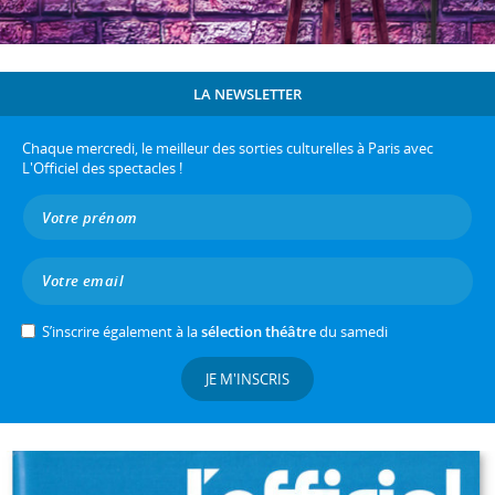
LA NEWSLETTER
Chaque mercredi, le meilleur des sorties culturelles à Paris avec
L'Officiel des spectacles !
S’inscrire également à la
sélection théâtre
du samedi
JE M'INSCRIS