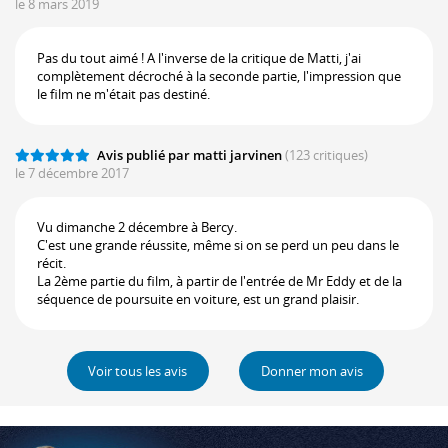
le 8 mars 2019
Pas du tout aimé ! A l'inverse de la critique de Matti, j'ai
complètement décroché à la seconde partie, l'impression que
le film ne m'était pas destiné.
Avis publié par matti jarvinen
(123 critiques)
le 7 décembre 2017
Vu dimanche 2 décembre à Bercy.
C'est une grande réussite, même si on se perd un peu dans le
récit.
La 2ème partie du film, à partir de l'entrée de Mr Eddy et de la
séquence de poursuite en voiture, est un grand plaisir.
Voir tous les avis
Donner mon avis