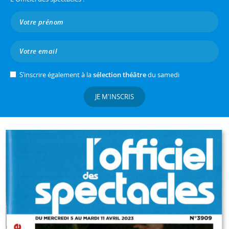
S’inscrire également à la
sélection théâtre
du samedi
JE M'INSCRIS