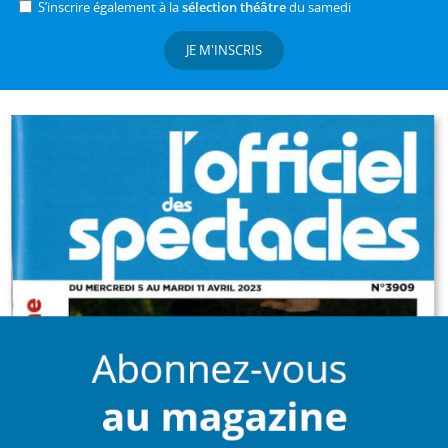
S’inscrire également à la
sélection théâtre
du samedi
JE M'INSCRIS