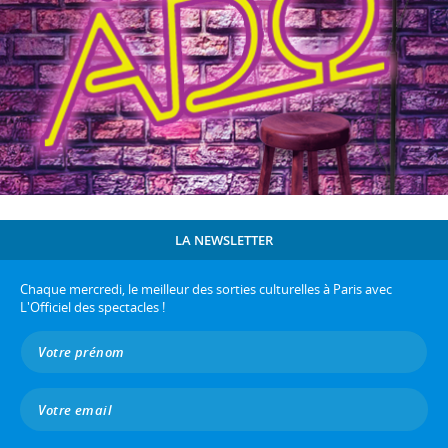
LA NEWSLETTER
Chaque mercredi, le meilleur des sorties culturelles à Paris avec
L'Officiel des spectacles !