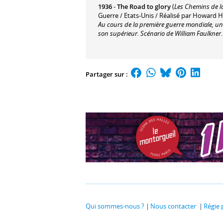
1936
-
The Road to glory
(
Les Chemins de la
Guerre / Etats-Unis / Réalisé par Howard 
Au cours de la première guerre mondiale, un l
son supérieur. Scénario de William Faulkner.
Partager sur :
Qui sommes-nous ?
Nous contacter
Régie 