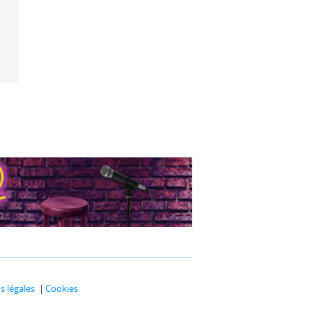
 légales
Cookies