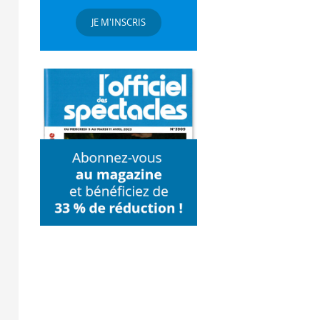
JE M'INSCRIS