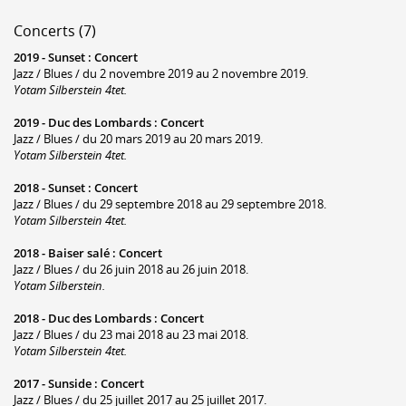
Concerts (7)
2019 -
Sunset
:
Concert
Jazz / Blues / du 2 novembre 2019 au 2 novembre 2019.
Yotam Silberstein 4tet.
2019 -
Duc des Lombards
:
Concert
Jazz / Blues / du 20 mars 2019 au 20 mars 2019.
Yotam Silberstein 4tet.
2018 -
Sunset
:
Concert
Jazz / Blues / du 29 septembre 2018 au 29 septembre 2018.
Yotam Silberstein 4tet.
2018 -
Baiser salé
:
Concert
Jazz / Blues / du 26 juin 2018 au 26 juin 2018.
Yotam Silberstein.
2018 -
Duc des Lombards
:
Concert
Jazz / Blues / du 23 mai 2018 au 23 mai 2018.
Yotam Silberstein 4tet.
2017 -
Sunside
:
Concert
Jazz / Blues / du 25 juillet 2017 au 25 juillet 2017.