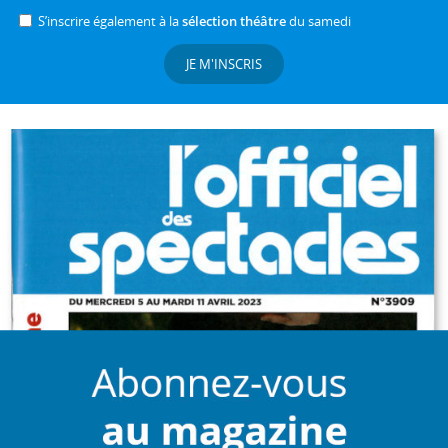
S’inscrire également à la
sélection théâtre
du samedi
JE M'INSCRIS