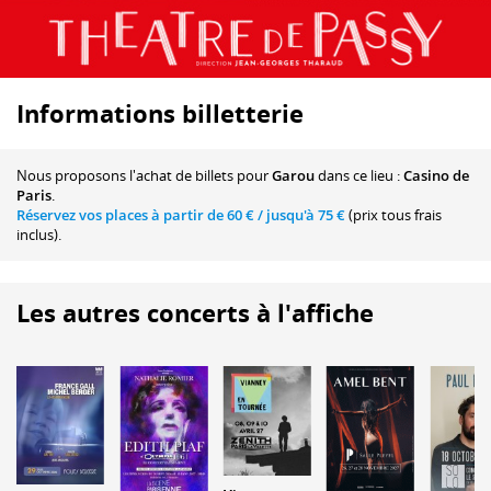
Informations billetterie
Nous proposons
l'achat de billets
pour
Garou
dans ce lieu :
Casino de
Paris
.
Réservez vos places à partir de
60 €
/ jusqu'à
75 €
(prix tous frais
inclus).
Les autres concerts à l'affiche