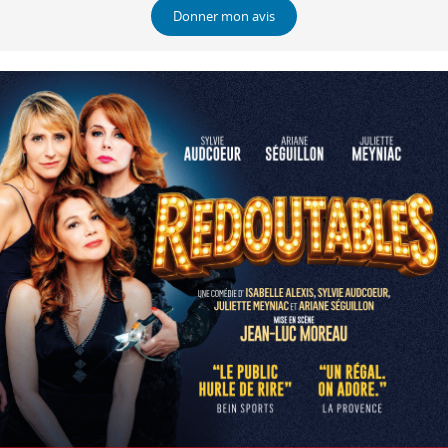
Donner mon avis