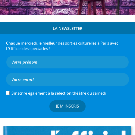
LA NEWSLETTER
Chaque mercredi, le meilleur des sorties culturelles à Paris avec
L'Officiel des spectacles !
S’inscrire également à la
sélection théâtre
du samedi
JE M'INSCRIS