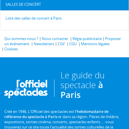
SALLES DE CONCERT
Liste des salles de concert à Paris
Qui sommes-nous ?
Nous contacter
Régie publicitaire
Proposer
un événement
Newsletters
CGV
CGU
Mentions légales
Cookies
Le guide du
spectacle
à
Paris
Créé en 1946, L'Officiel des spectacles est
l'hebdomadaire de
référence du spectacle à Paris
et dans sa région. Pièces de théâtre,
expositions, sorties cinéma, concerts, spectacles enfants... : vous
trouverez sur ce site toute l'actualité des sorties culturelles de la