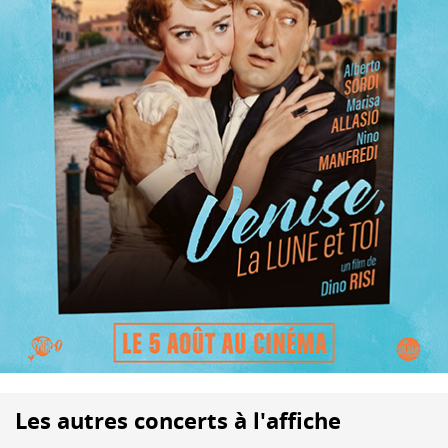
Les autres concerts à l'affiche