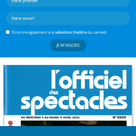
S’inscrire également à la
sélection théâtre
du samedi
JE M'INSCRIS