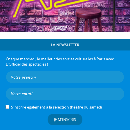
LA NEWSLETTER
Chaque mercredi, le meilleur des sorties culturelles à Paris avec
L'Officiel des spectacles !
S’inscrire également à la
sélection théâtre
du samedi
JE M'INSCRIS