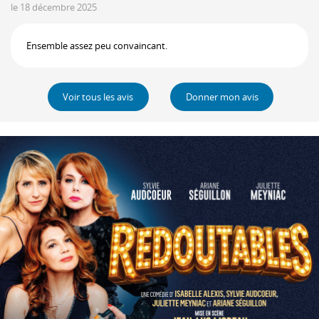
le 18 décembre 2025
Ensemble assez peu convaincant.
Voir tous les avis
Donner mon avis