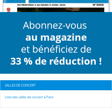
SALLES DE CONCERT
Liste des salles de concert à Paris