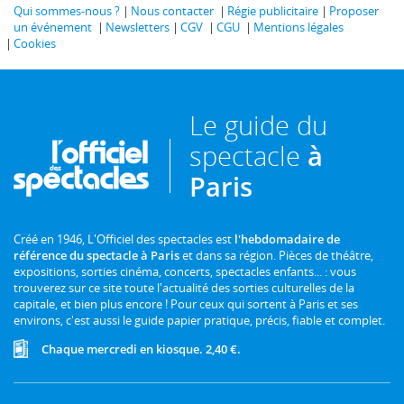
Qui sommes-nous ?
Nous contacter
Régie publicitaire
Proposer
un événement
Newsletters
CGV
CGU
Mentions légales
Cookies
Le guide du
spectacle
à
Paris
Créé en 1946, L'Officiel des spectacles est
l'hebdomadaire de
référence du spectacle à Paris
et dans sa région. Pièces de théâtre,
expositions, sorties cinéma, concerts, spectacles enfants... : vous
trouverez sur ce site toute l'actualité des sorties culturelles de la
capitale, et bien plus encore ! Pour ceux qui sortent à Paris et ses
environs, c'est aussi le guide papier pratique, précis, fiable et complet.
Chaque mercredi en kiosque. 2,40 €.