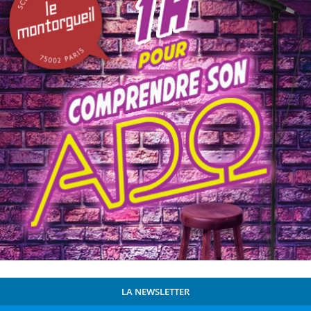
LA NEWSLETTER