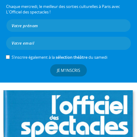
Chaque mercredi, le meilleur des sorties culturelles à Paris avec
L'Officiel des spectacles !
S’inscrire également à la
sélection théâtre
du samedi
JE M'INSCRIS