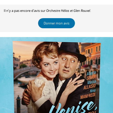
Il n'y a pas encore d'avis sur
Orchestre Hélios et Glen Rouxel
.
Donner mon avis