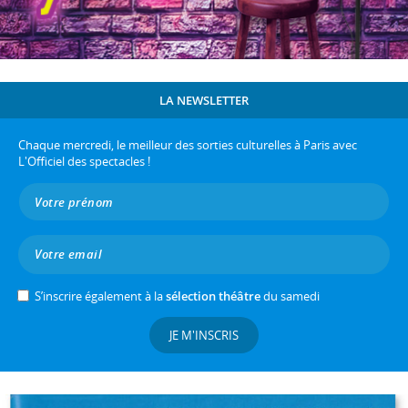
LA NEWSLETTER
Chaque mercredi, le meilleur des sorties culturelles à Paris avec
L'Officiel des spectacles !
S’inscrire également à la
sélection théâtre
du samedi
JE M'INSCRIS