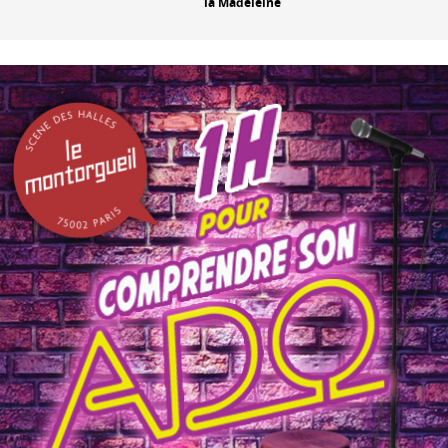
la Madeleine