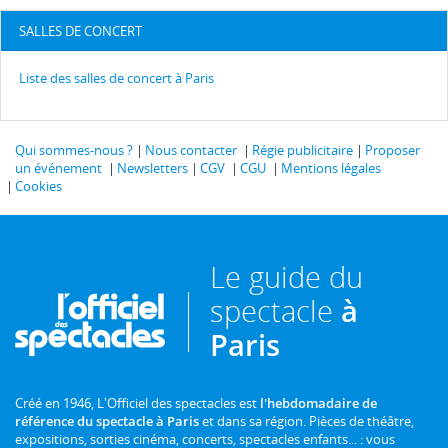
SALLES DE CONCERT
Liste des salles de concert à Paris
Qui sommes-nous ?
Nous contacter
Régie publicitaire
Proposer
un événement
Newsletters
CGV
CGU
Mentions légales
Cookies
Le guide du
spectacle
à
Paris
Créé en 1946, L'Officiel des spectacles est
l'hebdomadaire de
référence du spectacle à Paris
et dans sa région. Pièces de théâtre,
expositions, sorties cinéma, concerts, spectacles enfants... : vous